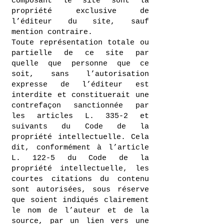
composant le site sont la
propriété exclusive de
l’éditeur du site, sauf
mention contraire.
Toute représentation totale ou
partielle de ce site par
quelle que personne que ce
soit, sans l’autorisation
expresse de l’éditeur est
interdite et constituerait une
contrefaçon sanctionnée par
les articles L. 335-2 et
suivants du Code de la
propriété intellectuelle. Cela
dit, conformément à l’article
L. 122-5 du Code de la
propriété intellectuelle, les
courtes citations du contenu
sont autorisées, sous réserve
que soient indiqués clairement
le nom de l’auteur et de la
source, par un lien vers une