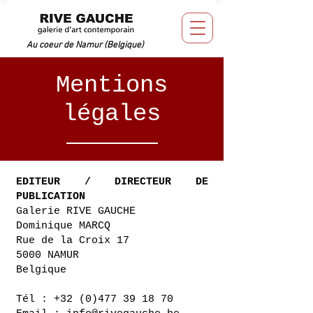
Au coeur de Namur (Belgique)
Mentions
légales
EDITEUR / DIRECTEUR DE
PUBLICATION​
Galerie RIVE GAUCHE
Dominique MARCQ
Rue de la Croix 17
5000 NAMUR
Belgique
Tél :
+32
(0)477 39 18 70