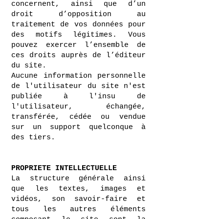
concernent, ainsi que d’un
droit d’opposition au
traitement de vos données pour
des motifs légitimes. Vous
pouvez exercer l’ensemble de
ces droits auprès de l’éditeur
du site.
Aucune information personnelle
de l'utilisateur du site n'est
publiée à l'insu de
l'utilisateur, échangée,
transférée, cédée ou vendue
sur un support quelconque à
des tiers.
PROPRIETE INTELLECTUELLE​
La structure générale ainsi
que les textes, images et
vidéos, son savoir-faire et
tous les autres éléments