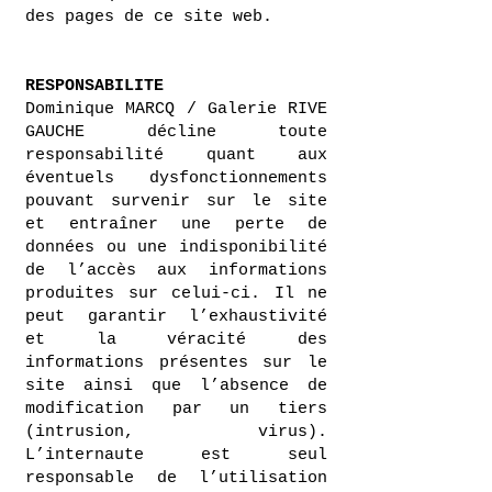
des pages de ce site web.​​
RESPONSABILITE
Dominique MARCQ / Galerie RIVE
GAUCHE décline toute
responsabilité quant aux
éventuels dysfonctionnements
pouvant survenir sur le site
et entraîner une perte de
données ou une indisponibilité
de l’accès aux informations
produites sur celui-ci. Il ne
peut garantir l’exhaustivité
et la véracité des
informations présentes sur le
site ainsi que l’absence de
modification par un tiers
(intrusion, virus).
L’internaute est seul
responsable de l’utilisation