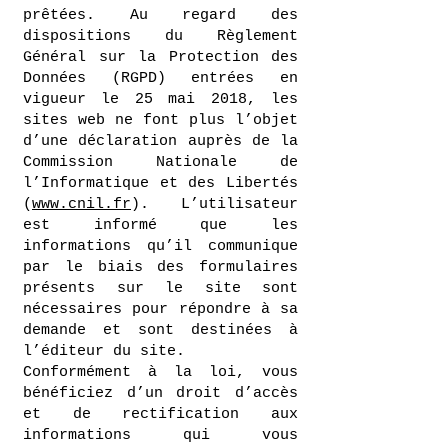
prêtées. Au regard des
dispositions du Règlement
Général sur la Protection des
Données (RGPD) entrées en
vigueur le 25 mai 2018, les
sites web ne font plus l’objet
d’une déclaration auprès de la
Commission Nationale de
l’Informatique et des Libertés
(
www.cnil.fr
). L’utilisateur
est informé que les
informations qu’il communique
par le biais des formulaires
présents sur le site sont
nécessaires pour répondre à sa
demande et sont destinées à
l’éditeur du site.
Conformément à la loi, vous
bénéficiez d’un droit d’accès
et de rectification aux
informations qui vous